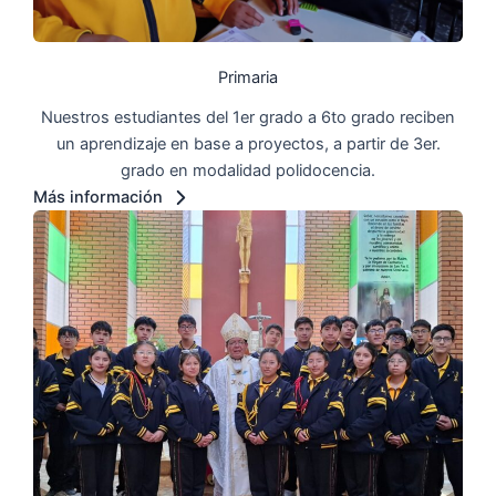
Primaria
Nuestros estudiantes del 1er grado a 6to grado reciben
un aprendizaje en base a proyectos, a partir de 3er.
grado en modalidad polidocencia.
Más información