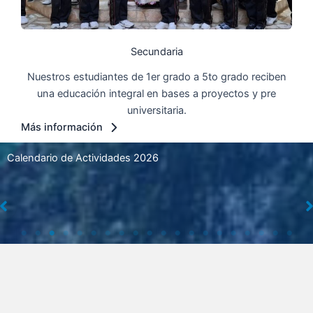
Secundaria
Nuestros estudiantes de 1er grado a 5to grado reciben
una educación integral en bases a proyectos y pre
universitaria.
Más información
Calendario de Actividades 2026