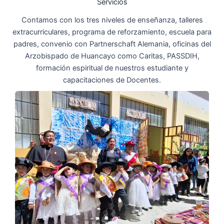
Servicios
Contamos con los tres niveles de enseñanza, talleres
extracurriculares, programa de reforzamiento, escuela para
padres, convenio con Partnerschaft Alemania, oficinas del
Arzobispado de Huancayo como Caritas, PASSDIH,
formación espiritual de nuestros estudiante y
capacitaciones de Docentes.