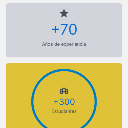
+
70
Años de experiencia
+
300
Estudiantes