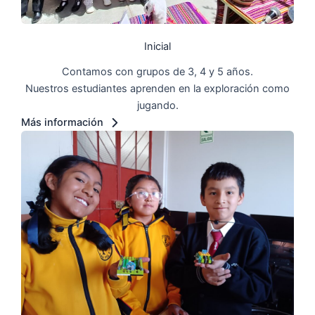
Inicial
Contamos con grupos de 3, 4 y 5 años.
Nuestros estudiantes aprenden en la exploración como
jugando.
Más información