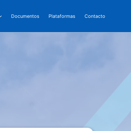
Documentos
Plataformas
Contacto