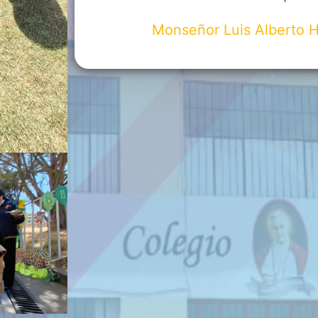
Monseñor Luis Alberto 